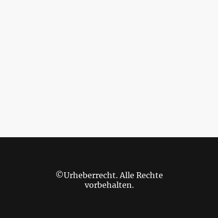
©Urheberrecht. Alle Rechte
vorbehalten.