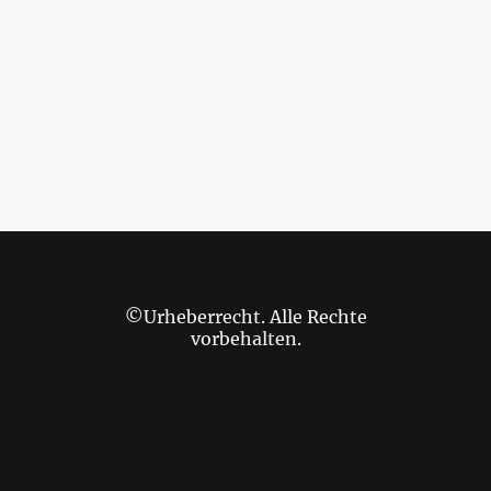
©Urheberrecht. Alle Rechte
vorbehalten.