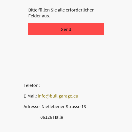
Bitte füllen Sie alle erforderlichen
Felder aus.
Send
Telefon:
E-Mail:
info@bulligarage.eu
Adresse: Nietlebener Strasse 13
06126 Halle