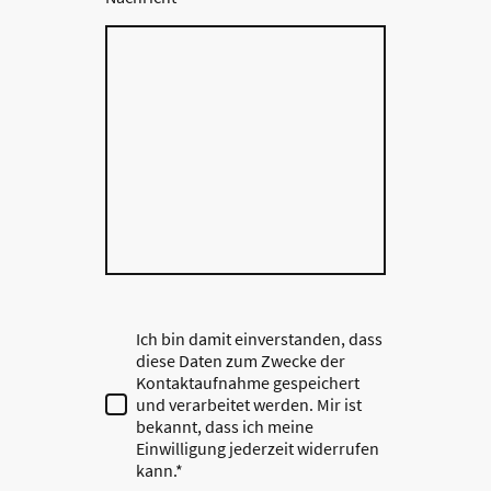
Ich bin damit einverstanden, dass
diese Daten zum Zwecke der
Kontaktaufnahme gespeichert
und verarbeitet werden. Mir ist
bekannt, dass ich meine
Einwilligung jederzeit widerrufen
kann.*