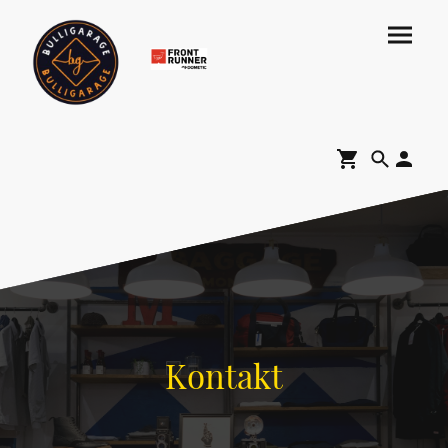
Kontakt