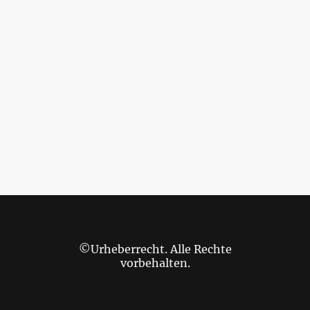
©Urheberrecht. Alle Rechte
vorbehalten.