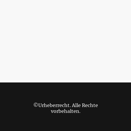
©Urheberrecht. Alle Rechte
vorbehalten.